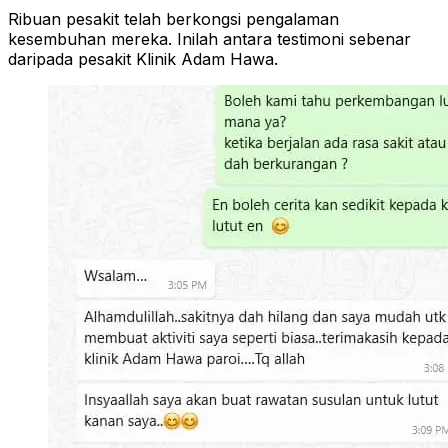
Ribuan pesakit telah berkongsi pengalaman
kesembuhan mereka. Inilah antara testimoni sebenar
daripada pesakit Klinik Adam Hawa.