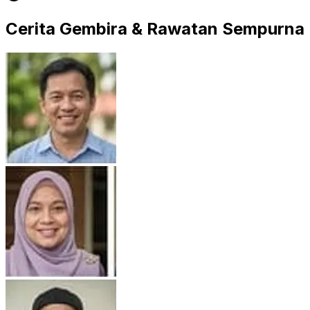
Cerita Gembira & Rawatan Sempurna