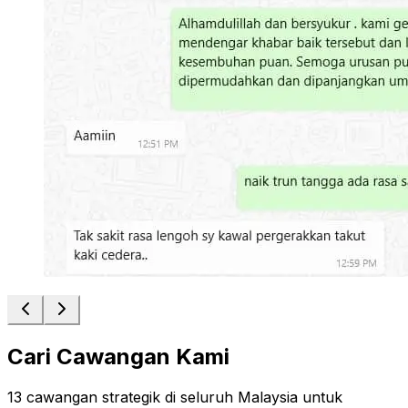
Cari Cawangan Kami
13 cawangan strategik di seluruh Malaysia untuk