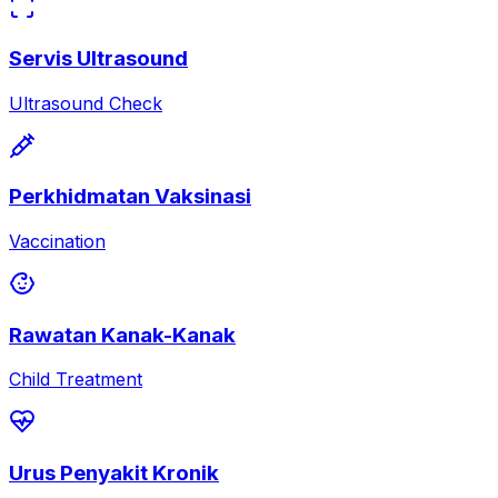
Servis Ultrasound
Ultrasound Check
Perkhidmatan Vaksinasi
Vaccination
Rawatan Kanak-Kanak
Child Treatment
Urus Penyakit Kronik