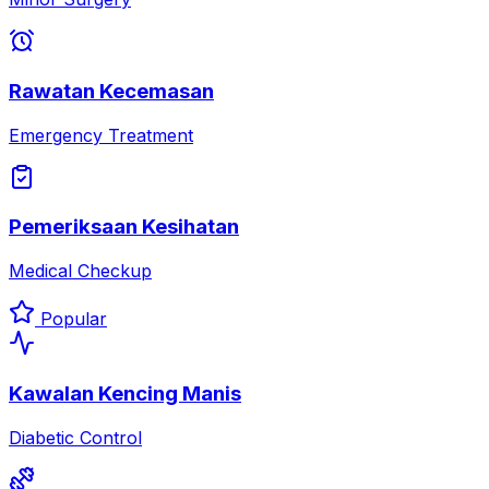
Rawatan Kecemasan
Emergency Treatment
Pemeriksaan Kesihatan
Medical Checkup
Popular
Kawalan Kencing Manis
Diabetic Control