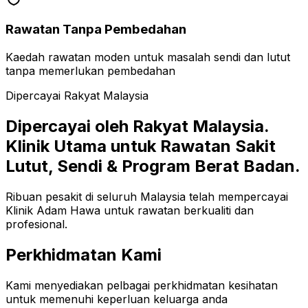
Rawatan Tanpa Pembedahan
Kaedah rawatan moden untuk masalah sendi dan lutut
tanpa memerlukan pembedahan
Dipercayai Rakyat Malaysia
Dipercayai oleh Rakyat Malaysia.
Klinik Utama untuk Rawatan Sakit
Lutut, Sendi & Program Berat Badan.
Ribuan pesakit di seluruh Malaysia telah mempercayai
Klinik Adam Hawa untuk rawatan berkualiti dan
profesional.
Perkhidmatan Kami
Kami menyediakan pelbagai perkhidmatan kesihatan
untuk memenuhi keperluan keluarga anda