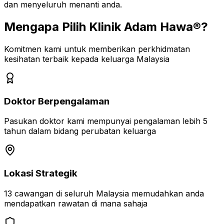
dan menyeluruh menanti anda.
Mengapa Pilih Klinik Adam Hawa®?
Komitmen kami untuk memberikan perkhidmatan
kesihatan terbaik kepada keluarga Malaysia
Doktor Berpengalaman
Pasukan doktor kami mempunyai pengalaman lebih 5
tahun dalam bidang perubatan keluarga
Lokasi Strategik
13 cawangan di seluruh Malaysia memudahkan anda
mendapatkan rawatan di mana sahaja