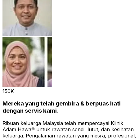
150K
Mereka yang telah gembira & berpuas hati
dengan servis kami.
Ribuan keluarga Malaysia telah mempercayai Klinik
Adam Hawa® untuk rawatan sendi, lutut, dan kesihatan
keluarga. Pengalaman rawatan yang mesra, profesional,